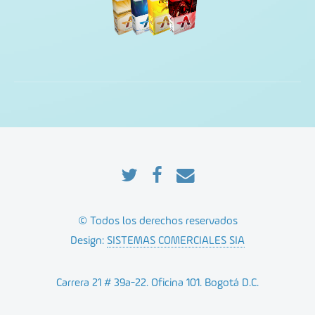
© Todos los derechos reservados
Design:
SISTEMAS COMERCIALES SIA
Carrera 21 # 39a-22. Oficina 101. Bogotá D.C.