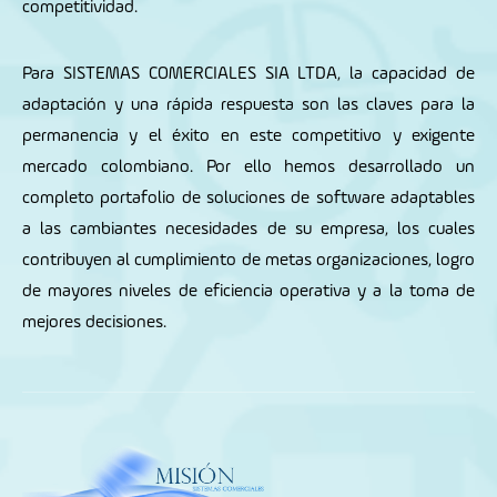
competitividad.
Para
SISTEMAS COMERCIALES SIA LTDA
, la capacidad de
adaptación y una rápida respuesta son las claves para la
permanencia y el éxito en este competitivo y exigente
mercado colombiano. Por ello hemos desarrollado un
completo portafolio de soluciones de software adaptables
a las cambiantes necesidades de su empresa, los cuales
contribuyen al cumplimiento de metas organizaciones, logro
de mayores niveles de eficiencia operativa y a la toma de
mejores decisiones.