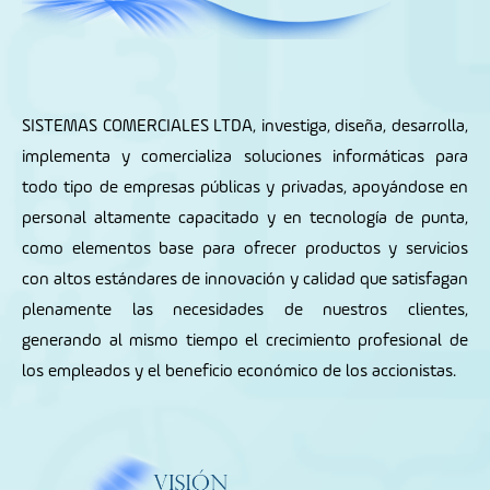
SISTEMAS COMERCIALES LTDA
, investiga, diseña, desarrolla,
implementa y comercializa soluciones informáticas para
todo tipo de empresas públicas y privadas, apoyándose en
personal altamente capacitado y en tecnología de punta,
como elementos base para ofrecer productos y servicios
con altos estándares de innovación y calidad que satisfagan
plenamente las necesidades de nuestros clientes,
generando al mismo tiempo el crecimiento profesional de
los empleados y el beneficio económico de los accionistas.