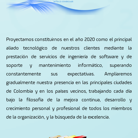
Proyectamos constituirnos en el año 2020 como el principal
aliado tecnológico de nuestros clientes mediante la
prestación de servicios de ingeniería de software y de
soporte y mantenimiento informático, superando
constantemente sus expectativas. Ampliaremos
gradualmente nuestra presencia en las principales ciudades
de Colombia y en los países vecinos, trabajando cada día
bajo la filosofía de la mejora continua, desarrollo y
crecimiento personal y profesional de todos los miembros
de la organización, y la búsqueda de la excelencia.