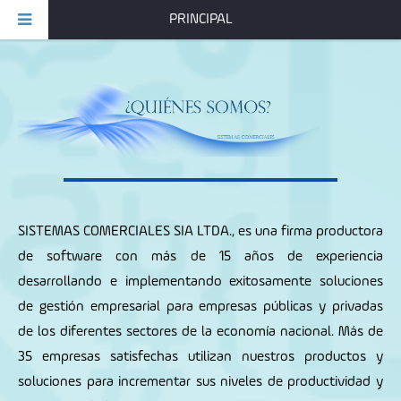
PRINCIPAL
SISTEMAS COMERCIALES SIA LTDA
., es una firma productora
de software con más de 15 años de experiencia
desarrollando e implementando exitosamente soluciones
de gestión empresarial para empresas públicas y privadas
de los diferentes sectores de la economía nacional. Más de
35 empresas satisfechas utilizan nuestros productos y
soluciones para incrementar sus niveles de productividad y