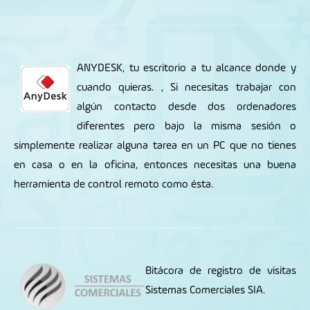
ANYDESK, tu escritorio a tu alcance donde y
cuando quieras.
, Si necesitas trabajar con
algún contacto desde dos ordenadores
diferentes pero bajo la misma sesión o
simplemente realizar alguna tarea en un PC que no tienes
en casa o en la oficina, entonces necesitas una buena
herramienta de control remoto como ésta.
Bitácora de registro de visitas
Sistemas Comerciales SIA.