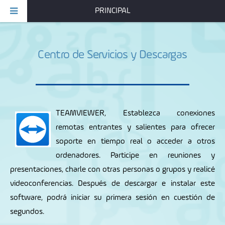
PRINCIPAL
Centro de Servicios y Descargas
TEAMVIEWER
, Establezca conexiones
remotas entrantes y salientes para ofrecer
soporte en tiempo real o acceder a otros
ordenadores. Participe en reuniones y
presentaciones, charle con otras personas o grupos y realicé
videoconferencias. Después de descargar e instalar este
software, podrá iniciar su primera sesión en cuestión de
segundos.